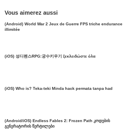
Vous aimerez aussi
(Android) World War 2 Jeux de Guerre FPS triche endurance
illimitée
(iOS) 성디펜스RPG:궁수키우기 ξεκλειδώστε όλα
(iOS) Who is? Teka-teki Minda hack permata tanpa had
(Android/iOS) Endless Fables 2: Frozen Path კოდების
გენერატორის წერტილები